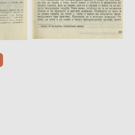
Забележка: