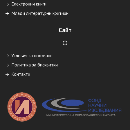
Електронни книги
Млади литературни критици
Сайт
Условия за ползване
Политика за бисквитки
Контакти