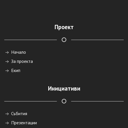
Проект
Начало
За проекта
Екип
Инициативи
Събития
Презентации