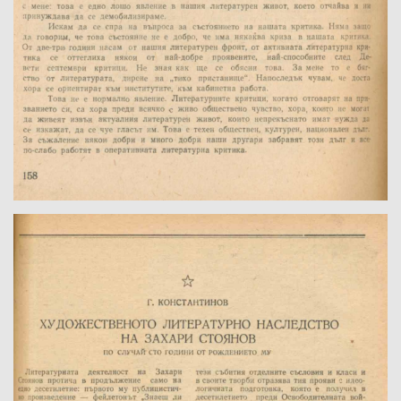
Забележка: