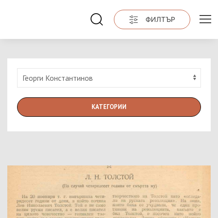
ФИЛТЪР
КАТЕГОРИИ