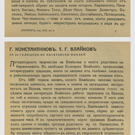
Име на изданието: