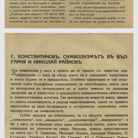
Име на изданието: