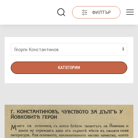
ФИЛТЪР
КАТЕГОРИИ