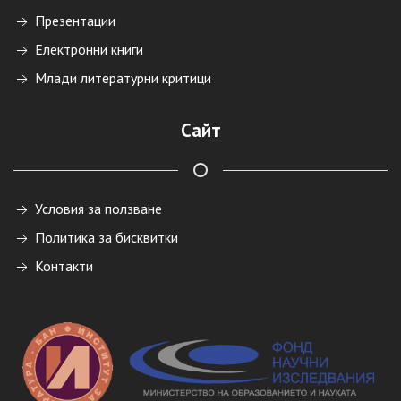
Презентации
Електронни книги
Млади литературни критици
Сайт
Условия за ползване
Политика за бисквитки
Контакти