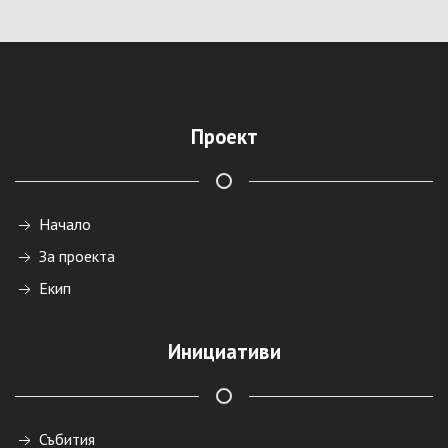
Проект
Начало
За проекта
Екип
Инициативи
Събития