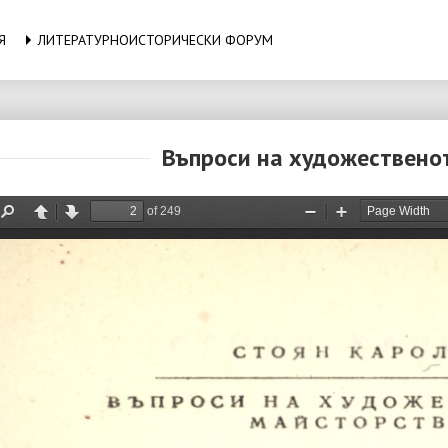
Я
ЛИТЕРАТУРНОИСТОРИЧЕСКИ ФОРУМ
Въпроси на художествено