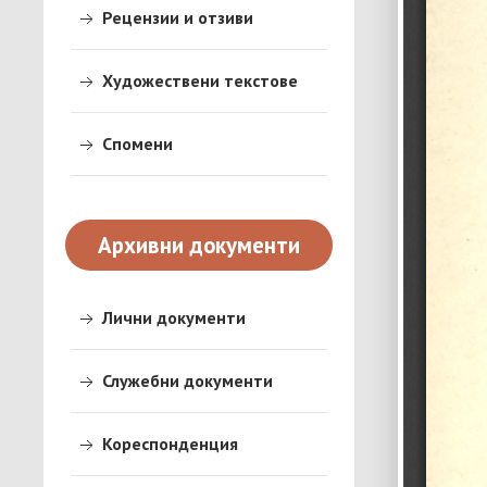
Рецензии и отзиви
Художествени текстове
Спомени
Архивни документи
Лични документи
Служебни документи
Кореспонденция