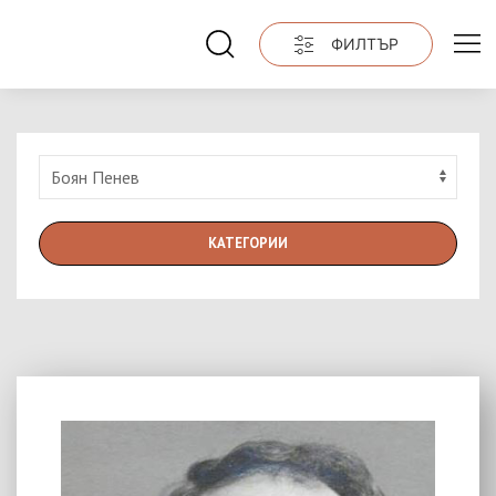
ФИЛТЪР
КАТЕГОРИИ