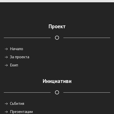
Проект
Начало
За проекта
Екип
Инициативи
Събития
Презентации