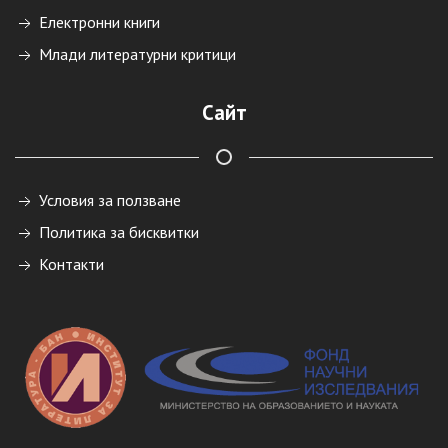
Електронни книги
Млади литературни критици
Сайт
Условия за ползване
Политика за бисквитки
Контакти